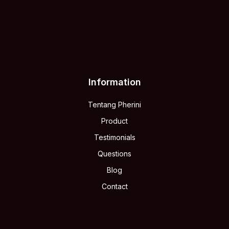
Information
Tentang Pherini
Product
Testimonials
Questions
Blog
Contact